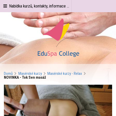
Nabídka kurzů, kontakty, informace ...
Domů
Masérské kurzy
Masérské kurzy - Relax
NOVINKA - Tok Sen masáž