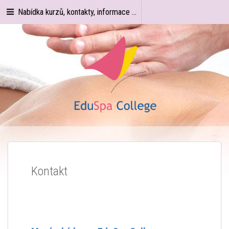
Nabídka kurzů, kontakty, informace ...
Kontakt