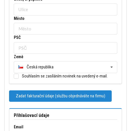
Město
PSČ
Země
Česká republika
Souhlasím se zasíláním novinek na uvedený e-mail.
Zadat fakturační údaje (službu objednáváte na firmu)
Přihlašovací údaje
Email