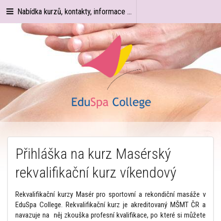
Nabídka kurzů, kontakty, informace ...
Přihláška na kurz Masérský
rekvalifikační kurz víkendový
Rekvalifikační kurzy Masér pro sportovní a rekondiční masáže v
EduSpa College. Rekvalifikační kurz je akreditovaný MŠMT ČR a
navazuje na něj zkouška profesní kvalifikace, po které si můžete