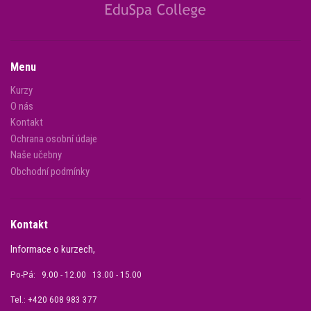
Menu
Kurzy
O nás
Kontakt
Ochrana osobní údaje
Naše učebny
Obchodní podmínky
Kontakt
Informace o kurzech,
Po-Pá: 9.00 - 12.00 13.00 - 15.00
Tel.: +420 608 983 377