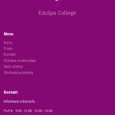
Menu
Kurzy
O nás
Kontakt
Ochrana osobní údaje
Naše učebny
Obchodní podmínky
Kontakt
Informace o kurzech,
Po-Pá: 9.00 - 12.00 13.00 - 15.00