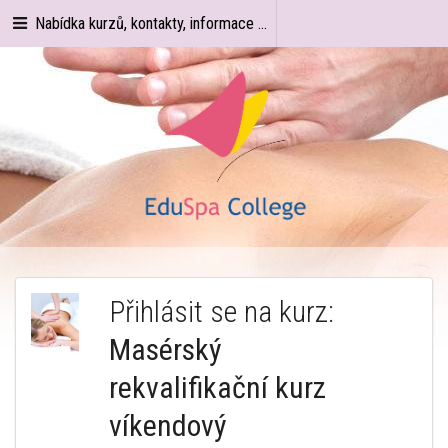
Nabídka kurzů, kontakty, informace ...
Přihlásit se na kurz:
Masérský
rekvalifikační kurz
víkendový