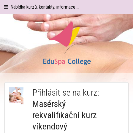
Nabídka kurzů, kontakty, informace ...
Přihlásit se na kurz:
Masérský
rekvalifikační kurz
víkendový