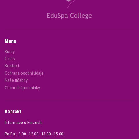
Menu
Kurzy
O nás
Kontakt
Ochrana osobní údaje
Naše učebny
Obchodní podmínky
Kontakt
Informace o kurzech,
Po-Pá: 9.00 - 12.00 13.00 - 15.00