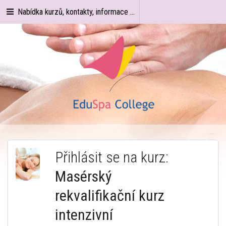
Nabídka kurzů, kontakty, informace ...
Přihlásit se na kurz:
Masérský
rekvalifikační kurz
intenzivní