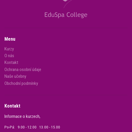
Menu
Kurzy
O nás
Kontakt
Ochrana osobní údaje
Naše učebny
Obchodní podmínky
Kontakt
Informace o kurzech,
Po-Pá: 9.00 - 12.00 13.00 - 15.00