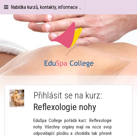
Nabídka kurzů, kontakty, informace ...
Přihlásit se na kurz:
Reflexologie nohy
EduSpa College pořádá kurz: Reflexologie
nohy. Všechny orgány mají na noze svoji
odpovídající plošku a chodidla tak přesně