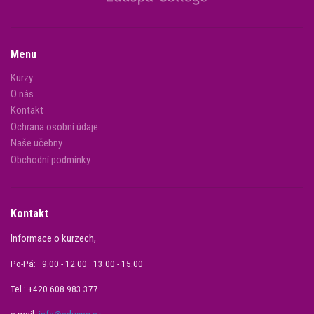
Menu
Kurzy
O nás
Kontakt
Ochrana osobní údaje
Naše učebny
Obchodní podmínky
Kontakt
Informace o kurzech,
Po-Pá: 9.00 - 12.00 13.00 - 15.00
Tel.: +420 608 983 377