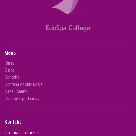
Menu
Kurzy
O nás
Kontakt
Ochrana osobní údaje
Naše učebny
Obchodní podmínky
Kontakt
Informace o kurzech,