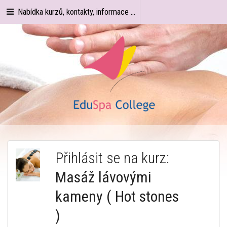
Nabídka kurzů, kontakty, informace ...
Přihlásit se na kurz:
Masáž lávovými
kameny ( Hot stones
)