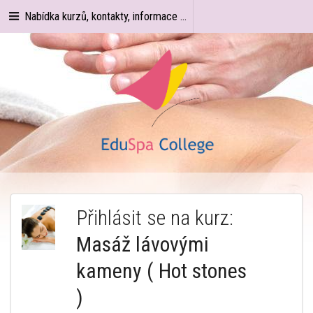
Nabídka kurzů, kontakty, informace ...
Přihlásit se na kurz:
Masáž lávovými
kameny ( Hot stones
)