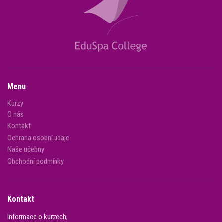
Menu
Kurzy
O nás
Kontakt
Ochrana osobní údaje
Naše učebny
Obchodní podmínky
Kontakt
Informace o kurzech,