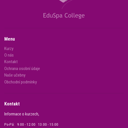
Menu
Kurzy
O nás
Kontakt
Ochrana osobní údaje
Naše učebny
Obchodní podmínky
Kontakt
Informace o kurzech,
Po-Pá: 9.00 - 12.00 13.00 - 15.00