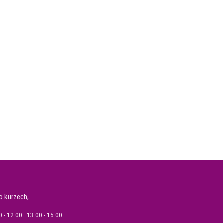
o kurzech,
 - 12.00 13.00 - 15.00