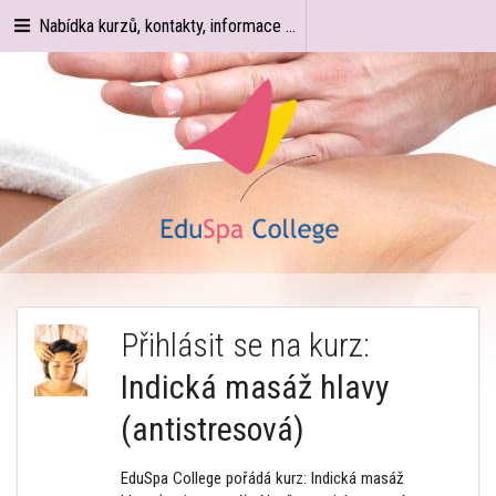
Nabídka kurzů, kontakty, informace ...
Přihlásit se na kurz:
Indická masáž hlavy
(antistresová)
EduSpa College pořádá kurz: Indická masáž