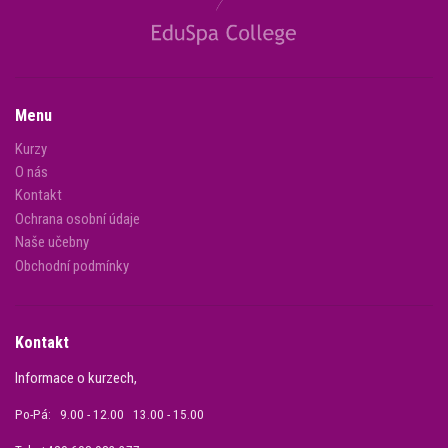
Menu
Kurzy
O nás
Kontakt
Ochrana osobní údaje
Naše učebny
Obchodní podmínky
Kontakt
Informace o kurzech,
Po-Pá: 9.00 - 12.00 13.00 - 15.00