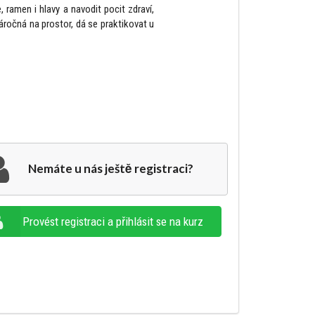
, ramen i hlavy a navodit pocit zdraví,
áročná na prostor, dá se praktikovat u
Nemáte u nás ještě registraci?
Provést registraci a přihlásit se na kurz