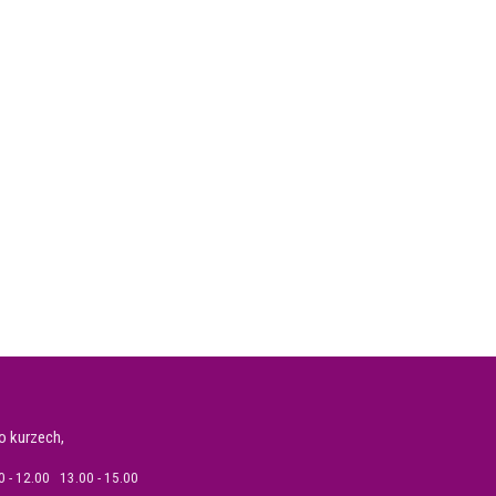
o kurzech,
 - 12.00 13.00 - 15.00