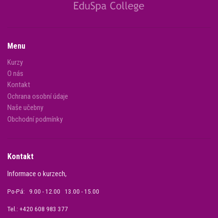
Menu
Kurzy
O nás
Kontakt
Ochrana osobní údaje
Naše učebny
Obchodní podmínky
Kontakt
Informace o kurzech,
Po-Pá: 9.00 - 12.00 13.00 - 15.00
Tel.: +420 608 983 377