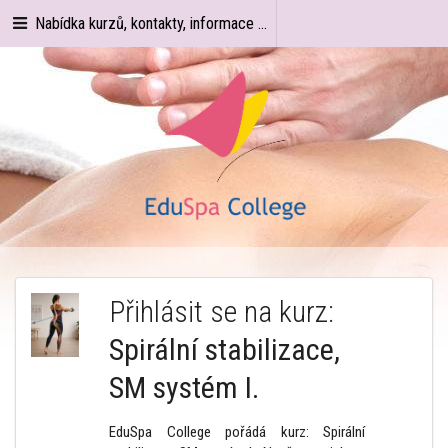
Nabídka kurzů, kontakty, informace ...
Přihlásit se na kurz:
Spirální stabilizace,
SM systém I.
EduSpa College pořádá kurz: Spirální