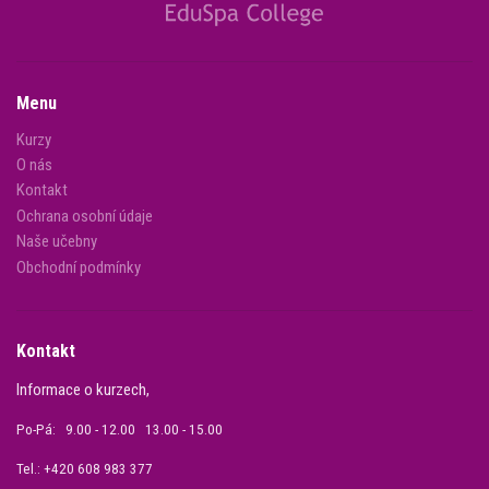
Menu
Kurzy
O nás
Kontakt
Ochrana osobní údaje
Naše učebny
Obchodní podmínky
Kontakt
Informace o kurzech,
Po-Pá: 9.00 - 12.00 13.00 - 15.00
Tel.: +420 608 983 377