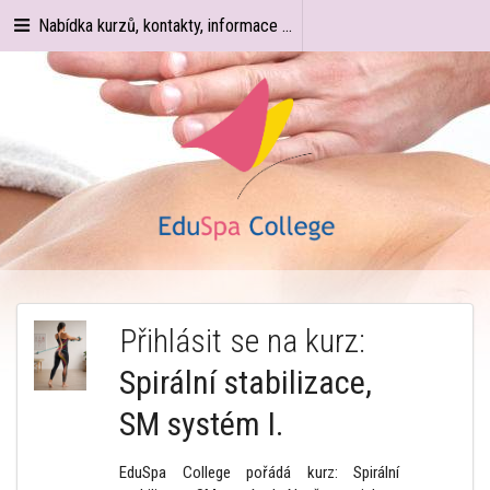
Nabídka kurzů, kontakty, informace ...
Přihlásit se na kurz:
Spirální stabilizace,
SM systém I.
EduSpa College pořádá kurz: Spirální