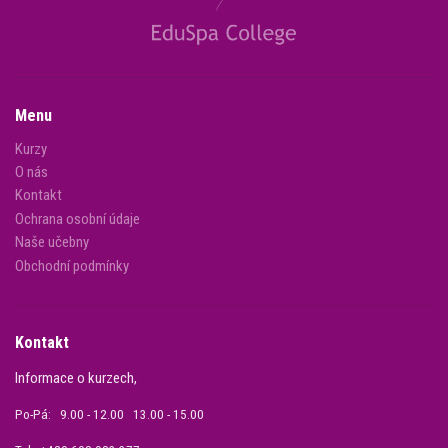
Menu
Kurzy
O nás
Kontakt
Ochrana osobní údaje
Naše učebny
Obchodní podmínky
Kontakt
Informace o kurzech,
Po-Pá: 9.00 - 12.00 13.00 - 15.00