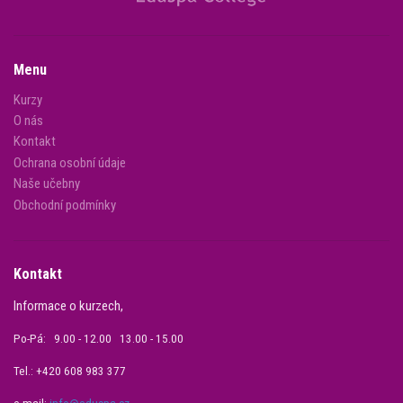
Menu
Kurzy
O nás
Kontakt
Ochrana osobní údaje
Naše učebny
Obchodní podmínky
Kontakt
Informace o kurzech,
Po-Pá: 9.00 - 12.00 13.00 - 15.00
Tel.: +420 608 983 377