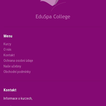
Menu
Kurzy
O nás
Kontakt
Ochrana osobní údaje
Naše učebny
Obchodní podmínky
Kontakt
Informace o kurzech,